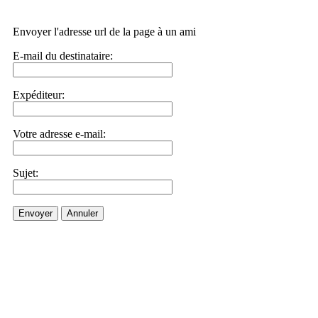
Envoyer l'adresse url de la page à un ami
E-mail du destinataire:
Expéditeur:
Votre adresse e-mail:
Sujet:
Envoyer
Annuler