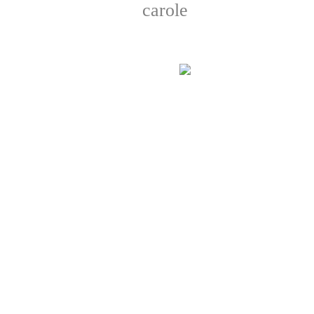
carole