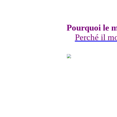
Pourquoi le mo
Perché il mo