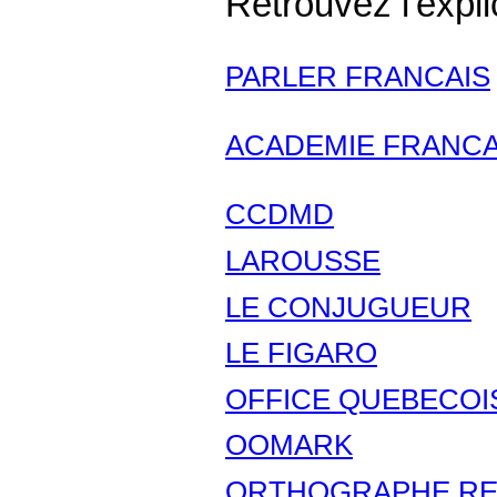
Retrouvez l'expli
PARLER FRANCAIS
ACADEMIE FRANCA
CCDMD
LAROUSSE
LE CONJUGUEUR
LE FIGARO
OFFICE QUEBECOI
OOMARK
ORTHOGRAPHE R